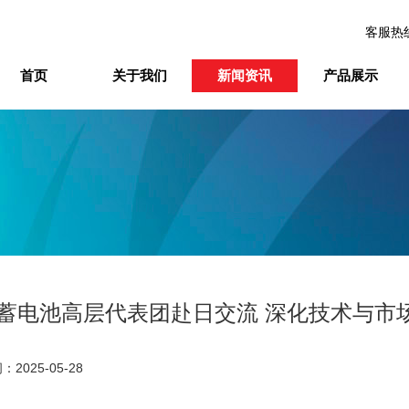
客服热
首页
关于我们
新闻资讯
产品展示
蓄电池高层代表团赴日交流 深化技术与市
2025-05-28