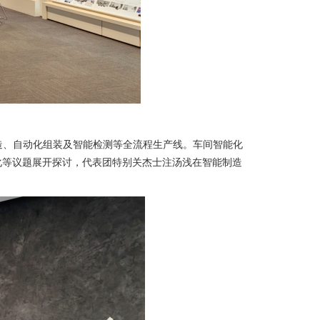
制造、自动化组装及智能检测等全流程生产线。车间智能化
化等议题展开探讨，代表团特别关杰士注汤浅在智能制造