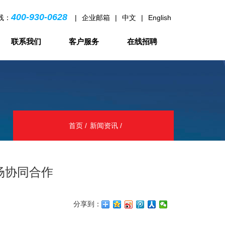
400-930-0628
线：
|
企业邮箱
|
中文
|
English
联系我们
客户服务
在线招聘
首页
新闻资讯
场协同合作
分享到：