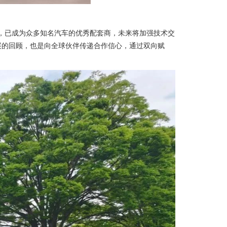
理念，已成为众多知名汽车的优秀配套商，未来将加强技术交
展的回顾，也是向全球伙伴传递合作信心，通过双向赋