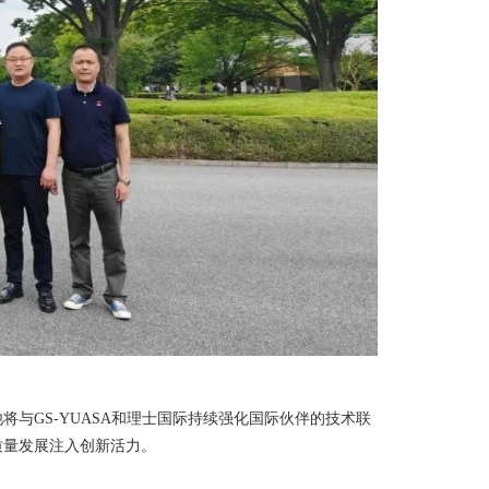
与GS-YUASA和理士国际持续强化国际伙伴的技术联
质量发展注入创新活力。