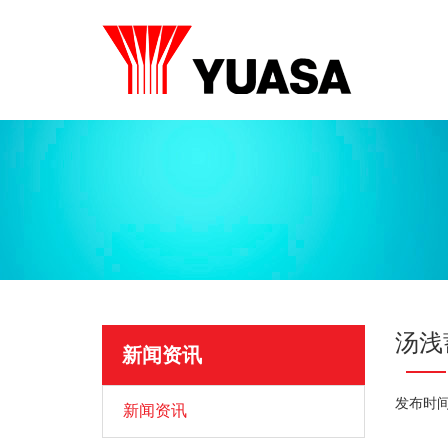
汤浅
新闻资讯
发布时间：
新闻资讯