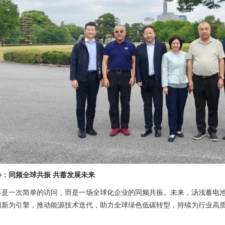
心：同频全球共振 共蓄发展未来
不是一次简单的访问，而是一场全球化企业的同频共振。未来，汤浅蓄电池将
创新为引擎，推动能源技术迭代，助力全球绿色低碳转型，持续为行业高