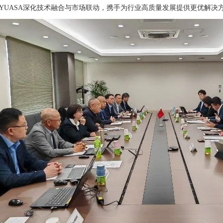
-YUASA深化技术融合与市场联动，携手为行业高质量发展提供更优解决