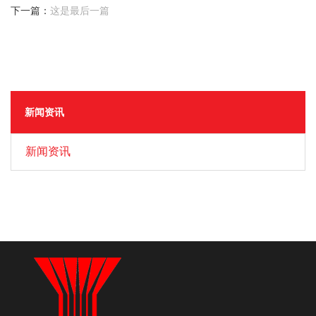
下一篇：
这是最后一篇
新闻资讯
新闻资讯