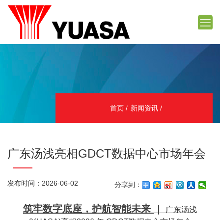
首页
新闻资讯
广东汤浅亮相GDCT数据中心市场年会
发布时间：2026-06-02
分享到：
筑牢数字底座，护航智能未来
｜
广东汤浅