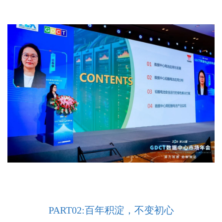
PART02:百年积淀，不变初心