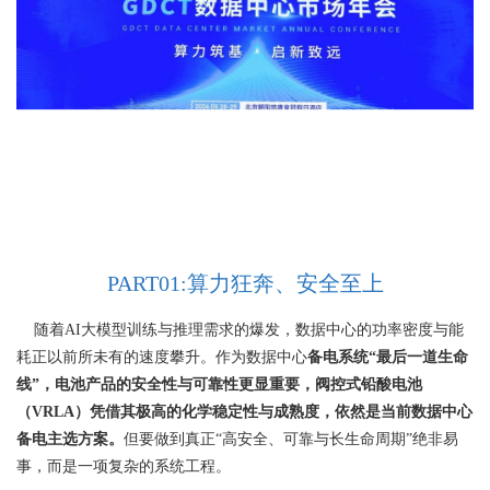
PART01:算力狂奔、安全至上
随着AI大模型训练与推理需求的爆发，数据中心的功率密度与能
耗正以前所未有的速度攀升。作为数据中心
备电系统“最后一道生命
线”，电池产品的安全性与可靠性更显重要，阀控式铅酸电池
（VRLA）凭借其极高的化学稳定性与成熟度，依然是当前数据中心
备电主选方案。
但要做到真正“高安全、可靠与长生命周期”绝非易
事，而是一项复杂的系统工程。