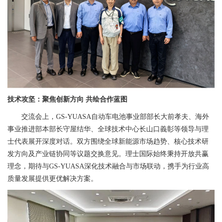
技术攻坚：聚焦创新方向 共绘合作蓝图
交流会上，GS-YUASA自动车电池事业部部长大前孝夫、海外
事业推进部本部长守屋结华、全球技术中心长山口義彰等领导与理
士代表展开深度对话。双方围绕全球新能源市场趋势、核心技术研
发方向及产业链协同等议题交换意见。理士国际始终秉持开放共赢
理念，期待与GS-YUASA深化技术融合与市场联动，携手为行业高
质量发展提供更优解决方案。