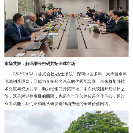
市场共振：解码增长密码
共拓全球市场
GS-YUASA（株式会社-杰士汤浅）深耕中国多年，秉承百余年
电池制造理念，已成为众多知名汽车的优秀配套商，未来将加强技
术交流与资源共享，助力经销商开拓市场。本次代表团开启访日之
旅，既是对过往发展的回顾，也是向全球伙伴传递合作信心，通过
双向赋能，我们正构建从研发端到消费端的全球价值网络。