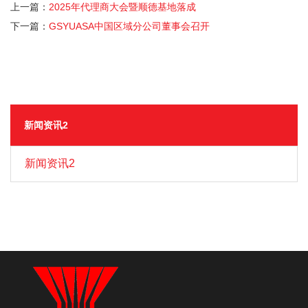
上一篇：
2025年代理商大会暨顺德基地落成
下一篇：
GSYUASA中国区域分公司董事会召开
新闻资讯2
新闻资讯2