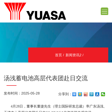
首页
新闻资讯2
汤浅蓄电池高层代表团赴日交流
发布时间：2025-05-28
分享到：
4月28日，董事长董捷先生（理士国际研发总裁）率广东汤浅、