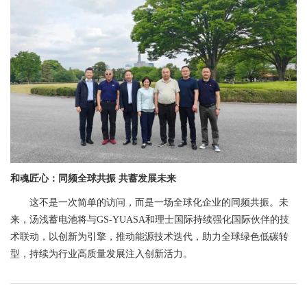
和魂匠心：同频全球共振 共蓄发展未来
这不是一次简单的访问，而是一场全球化企业的同频共振。未
来，汤浅蓄电池将与GS-YUASA和理士国际持续强化国际伙伴的技
术联动，以创新为引擎，推动能源技术迭代，助力全球绿色低碳转
型，持续为行业高质量发展注入创新活力。